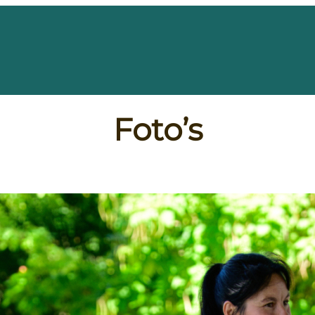
Foto’s